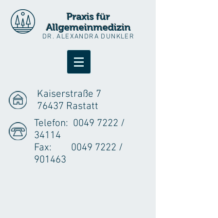
Praxis für
Allgemeinmedizin
DR. ALEXANDRA DUNKLER
Kaiserstraße 7
76437 Rastatt
Telefon:
0049 7222
/
34114
Fax: 0049 7222 /
901463